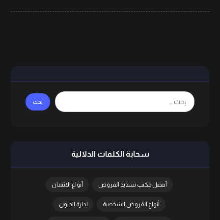
سحابة الكلمات الدلالية
أفضل مكتب تسديد القروض
أنواع الائتمان
أنواع القروض الشخصية
إدارة الديون