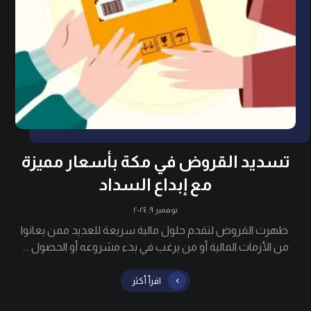
تسديد القروض في مكة بأسعار مميزة
مع إبداع السداد
نوفمبر ٩, ٢٠٢٤
ظهرت القروض لتقدم حلول مالية سريعة للعديد ممن يعانوا
من الأزمات المالية أو من يرغب في بدء مشروعه أو الحصول ...
اقرأ أكثر