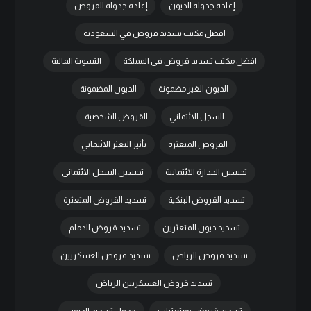
إعادة جدولة الديون
إعادة جدولة القروض
افضل مكتب تسديد قروض في السعودية
افضل مكتب تسديد قروض في المملكة
التسوية المالية
الديون الغير مضمونة
الديون المضمونة
السجل الائتماني
القروض الشخصية
القروض المتعثرة
تأثير التعثر الائتماني
تحسين الجدارة الائتمانية
تحسين السجل الائتماني
تسديد القروض البنكية
تسديد القروض المتعثرة
تسديد ديون المتعثرين
تسديد قروض الدمام
تسديد قروض الرياض
تسديد قروض العسكريين
تسديد قروض العسكريين الرياض