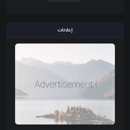
إعلانات