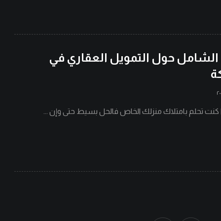
الشامل حول التمويل العقاري في
ة
 كنت تحلم بامتلاك منزلك الخاص فالحل بسيط حتى وإن ...