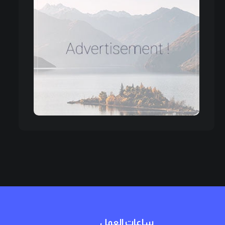
ساعات العمل