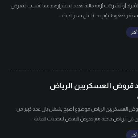
لأفراد أو الشركات أزمة مالية تهدد استقرارهم مما تتسبب التعرض
ية وضغوط تؤثر سلبًا على سير الحياة ...
أكثر
 قروض العسكريين الرياض
وض العسكريين الرياض موضوع أصبح يشغل بال عدد كبير من
 في الرياض خاصة مع تعرض البعض للتحديات المالية ...
أكثر