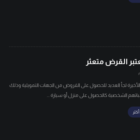
عتبر القرض متعثر
الأخيرة لجأ العديد للحصول على القروض من الجهات التمويلية وذلك
باتهم الشخصية كالحصول على منزل أو سيارة ...
أكثر