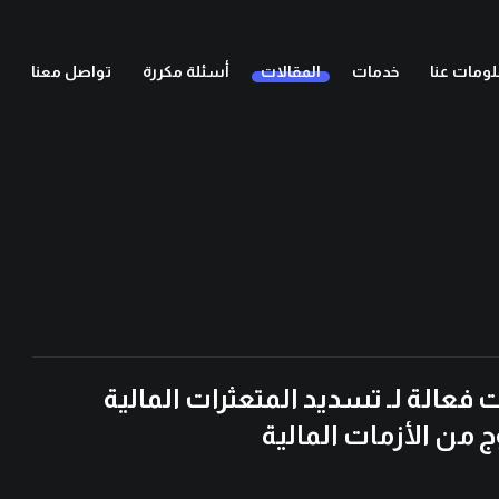
ومات عنا
خدمات
المقالات
أسئلة مكررة
تواصل معنا
فعالة لـ تسديد المتعثرات المالية
ج من الأزمات المالية