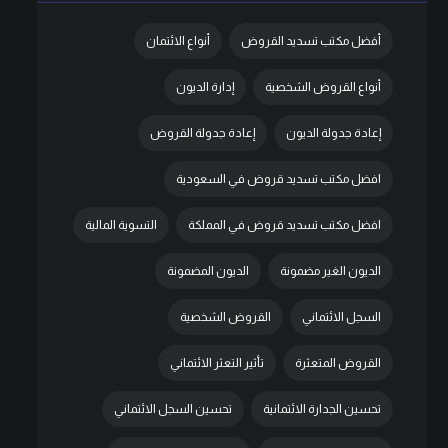
أفضل مكتب تسديد القروض
أنواع الائتمان
أنواع القروض الشخصية
إدارة الديون
إعادة جدولة الديون
إعادة جدولة القروض
افضل مكتب تسديد قروض في السعودية
افضل مكتب تسديد قروض في المملكة
التسوية المالية
الديون الغير مضمونة
الديون المضمونة
السجل الائتماني
القروض الشخصية
القروض المتعثرة
تأثير التعثر الائتماني
تحسين الجدارة الائتمانية
تحسين السجل الائتماني