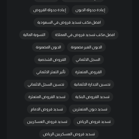
إعادة جدولة الديون
إعادة جدولة القروض
افضل مكتب تسديد قروض في السعودية
افضل مكتب تسديد قروض في المملكة
التسوية المالية
الديون الغير مضمونة
الديون المضمونة
السجل الائتماني
القروض الشخصية
القروض المتعثرة
تأثير التعثر الائتماني
تحسين الجدارة الائتمانية
تحسين السجل الائتماني
تسديد القروض البنكية
تسديد القروض المتعثرة
تسديد ديون المتعثرين
تسديد قروض الدمام
تسديد قروض الرياض
تسديد قروض العسكريين
تسديد قروض العسكريين الرياض