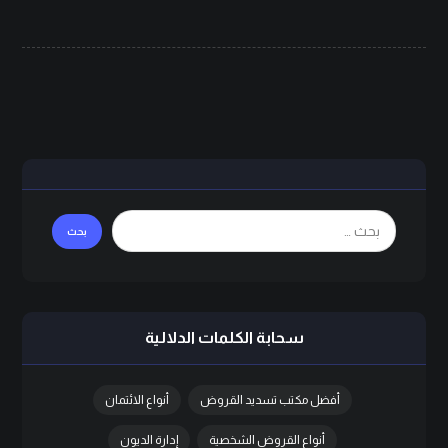
سحابة الكلمات الدلالية
أفضل مكتب تسديد القروض
أنواع الائتمان
أنواع القروض الشخصية
إدارة الديون