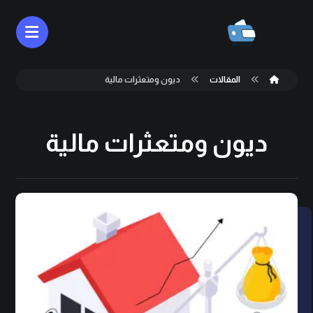
المقالات
ديون ومتعثرات مالية
ديون ومتعثرات مالية