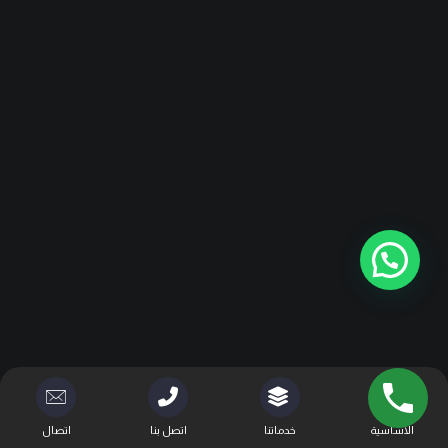
الأساسية
خدماتنا
اتصل بنا
اتصال