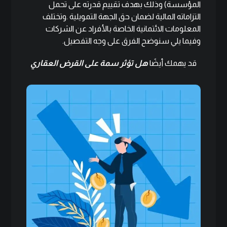
المؤسسة) وذلك بهدف تقييم قدرته على تحمل
التزاماته المالية لضمان حق الجهة التمويلية .وتختلف
المعلومات الائتمانية الخاصة بالأفراد عن الشركات
وفيما يلي سنوضح الفرق على وجه التفصيل.
قد يهمك أيضًا
هل تؤثر سمة على القرض العقاري