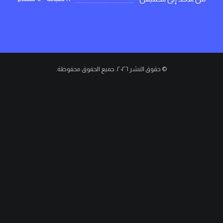
© حقوق النشر ٢٠٢٦. جميع الحقوق محفوظة.