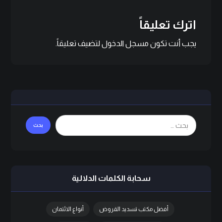
اترك تعليقاً
يجب أنت تكون
مسجل الدخول
لتضيف تعليقاً.
سحابة الكلمات الدلالية
أفضل مكتب تسديد القروض
أنواع الائتمان