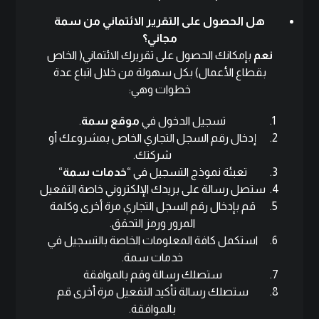
هل الحصول على التقرير الائتماني من سمة
مجاني؟
نعم
بإمكانك الحصول على تقريرك الائتماني( الخاص
بقطاع الأعمال) بكل سهولة من خلال اتباع عدة
خطوات وهي:
تسجيل الدخول في
موقع سمة
.
إدخال رقم السجل التجاري الخاص بمشروعك أو
شركتك.
تعبئة نموذج التسجيل في “
خدمات سمة
“
ستصل رسالة على بريدك الإلكتروني خاصة التفعيل
قم بإدخال رقم السجل التجاري مرة أخرى وكلمة
المرور ورمز التحقق.
استكمل كافة المعلومات الخاصة بالتسجيل في
خدمات سمة.
ستصلك رسالة وقم بالموافقة
ستصلك رسالة تأكيد التفعيل مرة أخرى قم
بالموافقة.