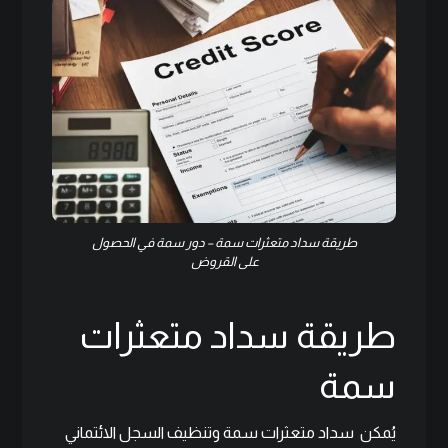
طريقة سداد متعثرات سمة –
دور سمة في الحصول
على القروض
طريقة سداد متعثرات
سمة
يُمكن سداد متعثرات سمة وتنظيف السجل الائتماني