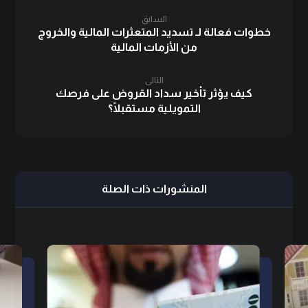
السابق
خطوات فعالة لـ تسديد المتعثرات المالية والخروج
من الأزمات المالية
التالى
كيف يؤثر تأخير سداد القروض على فرصك
التمويلية مستقبلًا؟
المنشورات ذات الصلة