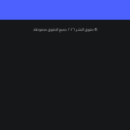
© حقوق النشر ٢٠٢٦. جميع الحقوق محفوظة.