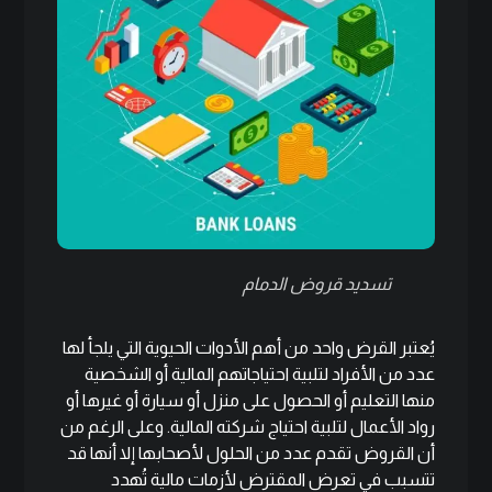
تسديد قروض الدمام
يُعتبر القرض واحد من أهم الأدوات الحيوية التي يلجأ لها
عدد من الأفراد لتلبية احتياجاتهم المالية أو الشخصية
منها التعليم أو الحصول على منزل أو سيارة أو غيرها أو
رواد الأعمال لتلبية احتياج شركته المالية. وعلى الرغم من
أن القروض تقدم عدد من الحلول لأصحابها إلا أنها قد
تتسبب في تعرض المقترض لأزمات مالية تُهدد