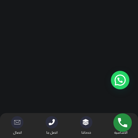
الأساسية
خدماتنا
اتصل بنا
اتصال