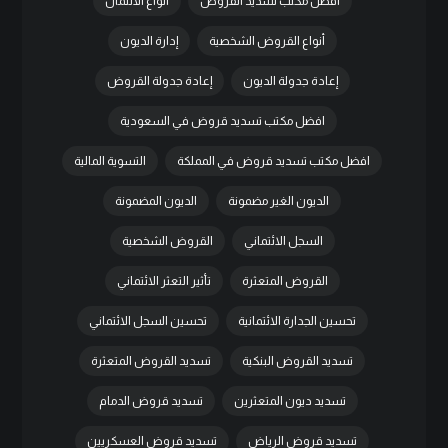
أفضل مكتب تسديد القروض
أنواع الائتمان
أنواع القروض الشخصية
إدارة الديون
إعادة جدولة الديون
إعادة جدولة القروض
افضل مكتب تسديد قروض في السعودية
افضل مكتب تسديد قروض في المملكة
التسوية المالية
الديون الغير مضمونة
الديون المضمونة
السجل الائتماني
القروض الشخصية
القروض المتعثرة
تأثير التعثر الائتماني
تحسين الجدارة الائتمانية
تحسين السجل الائتماني
تسديد القروض البنكية
تسديد القروض المتعثرة
تسديد ديون المتعثرين
تسديد قروض الدمام
تسديد قروض الرياض
تسديد قروض العسكريين