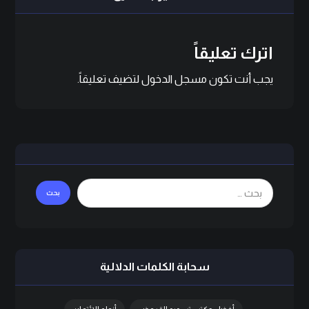
اترك تعليقاً
يجب أنت تكون
مسجل الدخول
لتضيف تعليقاً.
سحابة الكلمات الدلالية