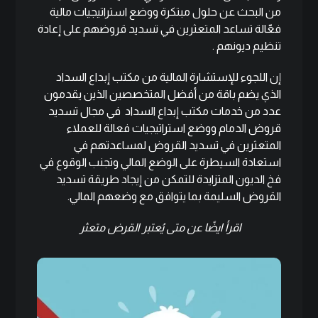
من البحث عن حلول مبتكرة ووضع استراتيجيات مالية
فعّالة تساعد المتعثرين في تسديد قروضهم على إعادة
تنظيم ديونهم .
إن اللجوء للإستشارة المالية من مكتب إبداع السداد
الذي يضم باقة من أفضل المتخصصين الذين يقدمون
عدد من خدمات مكتب إبداع السداد في مجال تسديد
قروض الدمام ووضع استراتيجيات فعالة للعملاء
المتعثرين في تسديد القروض لمساعدتهم في
استعادة السيطرة على الوضع المالي وتجنب الوقوع في
فخ الديون المتزايدة للتمكن من إيجاد طريقة تسديد
القروض السليمة بما يتوافق مع وضعهم المالي.
اقرأ ايضًا عن
متى يُعتبر القرض متعثر