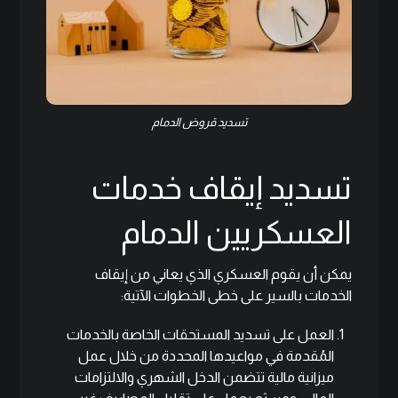
تسديد قروض الدمام
تسديد إيقاف خدمات
العسكريين الدمام
يمكن أن يقوم العسكري الذي يعاني من إيقاف
الخدمات بالسير على خطى الخطوات الآتية:
العمل على تسديد المستحقات الخاصة بالخدمات
المُقدمة في مواعيدها المحددة من خلال عمل
ميزانية مالية تتضمن الدخل الشهري والالتزامات