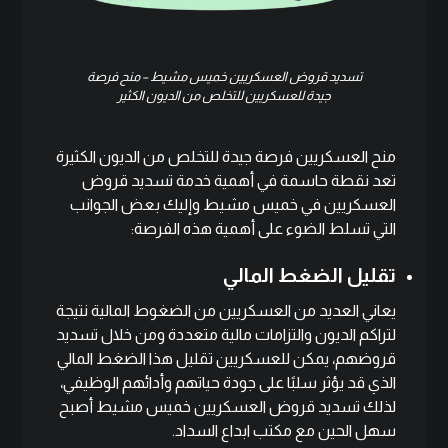
تسديد قروض العسكريين خميس مشيط – منح فرصة
جيدة للعسكريين للتخلص من الديون الكثير
منح العسكريين فرصة جيدة للتخلص من الديون الكثيرة
تعد نقطة حاسمة في أهمية خدمة تسديد قروض
العسكريين في خميس مشيط وإليك بعض الجوانب
التي تسلط الضوء على أهمية هذه الفرصة:
تقليل الضغط المالي
يعاني العديد من العسكريين من الضغوط المالية نتيجة
لتراكم الديون والتزامات مالية متعددة ومن خلال تسديد
قروضهم، يمكن للعسكريين تقليل هذا الضغط المالي
الذي قد يؤثر سلبًا على جودة حياتهم وأدائهم الوظيفي،
لذلك تسديد قروض العسكريين خميس مشيط أصبح
سهل الحين مع مكتب ابداع السداد.