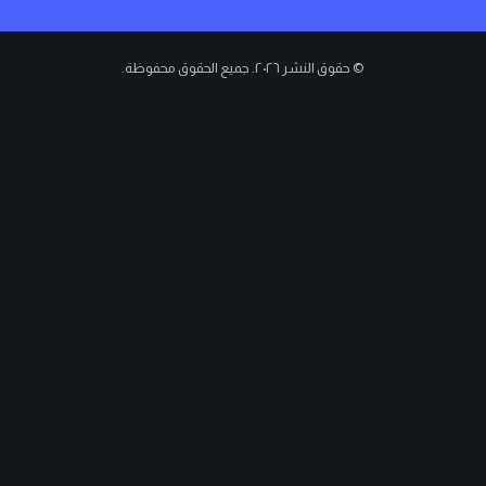
© حقوق النشر ٢٠٢٦. جميع الحقوق محفوظة.