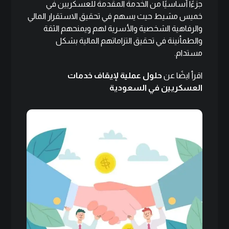
جزءًا أساسيًا من الخدمة المقدمة للعسكريين في
خميس مشيط حيث يسهم في تحقيق الاستقرار المالي
والرفاهية الشخصية والأسرية لهم ويمنحهم الثقة
والطمأنينة في تحقيق التزاماتهم المالية بشكل
مستدام.
اقرأ ايضًا عن
حلول عملية لإيقاف خدمات
العسكريين في السعودية