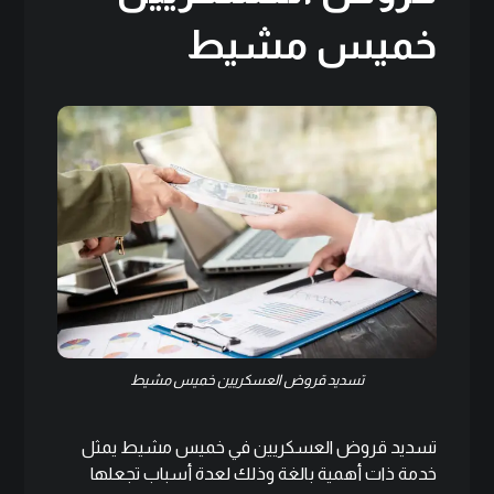
خميس مشيط
تسديد قروض العسكريين خميس مشيط
تسديد قروض العسكريين في خميس مشيط يمثل
خدمة ذات أهمية بالغة وذلك لعدة أسباب تجعلها