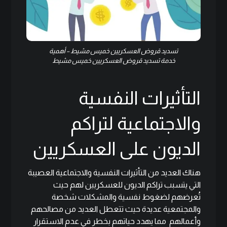
تسديد قروض العسكريين خميس مشيط – أهمية
خدمة تسديد قروض العسكريين خميس مشيط
التأثيرات النفسية
والاجتماعية لتراكم
الديون على العسكريين
هناك العديد من التأثيرات النفسية والاجتماعية العصيبة
التي يتسبب تراكم الديون للعسكريين لهم حيث
تُعرضهم لضغوط نفسية والمشكلات شخصة
والمجتمعية عديدة حيث تتعطل العديد من مصالحهم
وأعمالهم مما يهدد حياتهم بخطر في عدم الاستقرار