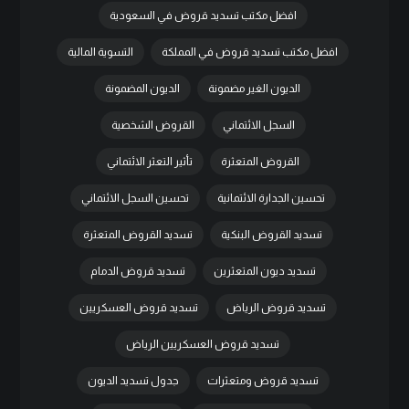
افضل مكتب تسديد قروض في السعودية
افضل مكتب تسديد قروض في المملكة
التسوية المالية
الديون الغير مضمونة
الديون المضمونة
السجل الائتماني
القروض الشخصية
القروض المتعثرة
تأثير التعثر الائتماني
تحسين الجدارة الائتمانية
تحسين السجل الائتماني
تسديد القروض البنكية
تسديد القروض المتعثرة
تسديد ديون المتعثرين
تسديد قروض الدمام
تسديد قروض الرياض
تسديد قروض العسكريين
تسديد قروض العسكريين الرياض
تسديد قروض ومتعثرات
جدول تسديد الديون