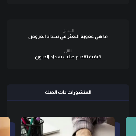
السابق
ما هي عقوبة التعثر في سداد القروض
التالى
كيفية تقديم طلب سداد الديون
المنشورات ذات الصلة