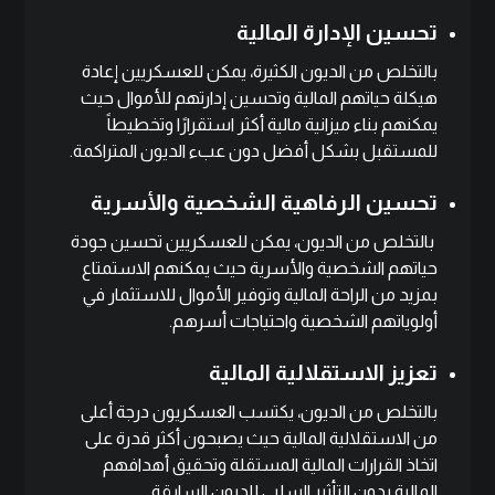
تحسين الإدارة المالية
بالتخلص من الديون الكثيرة، يمكن للعسكريين إعادة
هيكلة حياتهم المالية وتحسين إدارتهم للأموال حيث
يمكنهم بناء ميزانية مالية أكثر استقرارًا وتخطيطاً
للمستقبل بشكل أفضل دون عبء الديون المتراكمة.
تحسين الرفاهية الشخصية والأسرية
بالتخلص من الديون، يمكن للعسكريين تحسين جودة
حياتهم الشخصية والأسرية حيث يمكنهم الاستمتاع
بمزيد من الراحة المالية وتوفير الأموال للاستثمار في
أولوياتهم الشخصية واحتياجات أسرهم.
تعزيز الاستقلالية المالية
بالتخلص من الديون، يكتسب العسكريون درجة أعلى
من الاستقلالية المالية حيث يصبحون أكثر قدرة على
اتخاذ القرارات المالية المستقلة وتحقيق أهدافهم
المالية بدون التأثير السلبي للديون السابقة.