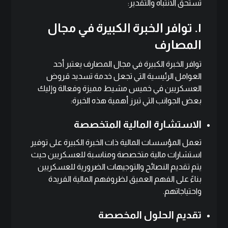
تستحق الانتباه والتقدير:
١. توافر الخبرة الكبيرة في مجال
المصارف
توافر الخبرة الكبيرة في مجال المصارف يعتبر أحد
العوامل الرئيسية التي تجعل خدمة تسديد قروض
العسكريين في خميس مشيط مميزة وفعالة وإليك
بعض الجوانب التي تبرز أهمية هذه الخبرة:
الاستشارة المالية المتخصصة
تعمل المؤسسات المالية ذات الخبرة الكبيرة على توفير
استشارات مالية متخصصة ومناسبة للعسكريين حيث
يتم تقديم النصائح والتوجيهات الضرورية للعسكريين
بناءً على الفهم العميق لظروفهم المالية الفريدة
واحتياجاتهم.
تقديم الحلول المخصصة