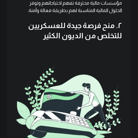
مؤسسات مالية محترفة تفهم احتياجاتهم وتوفر
الحلول المالية المناسبة لهم بطريقة فعالة وآمنة.
٢. منح فرصة جيدة للعسكريين
للتخلص من الديون الكثير