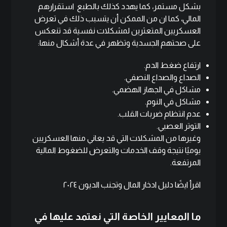
بشكل مستمر، كما يهدد كذلك بالطبع استقرارهم
المالي، كما ان من الممكن أن يتسبب ذلك في تعرض
العسكريين المتعثرين لمشكلات نفسية قد تنعكس
على صحتهم الجسدية وتظهر في عدة أشكال منها:
ارتفاع ضغط الدم.
الصداع والصداع النصفي.
مشاكل في الجهاز الهضمي.
مشاكل في النوم.
عدم انتظام ضربات القلب.
التوتر العصبي.
وغيرها من المشكلات التي قد يعاني منها العسكريين
يوميًا نتيجة وقف الخدمات والتعرض للضغوط المالية
المرتفعة.
اقرأ ايضًا
دليل ادخار المال وتجنب الديون ٢٠٢٤
ما المعايير الخاصة التي نعتمد عليها في