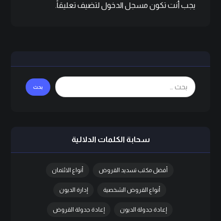
يجب أنت تكون
مسجل الدخول
لتضيف تعليقاً.
سحابة الكلمات الدلالية
أفضل مكتب تسديد القروض
أنواع الائتمان
أنواع القروض الشخصية
إدارة الديون
إعادة جدولة الديون
إعادة جدولة القروض