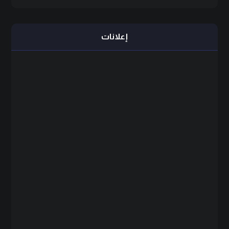
إعلانات