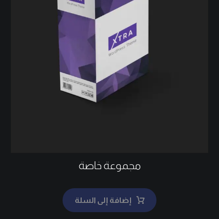
مجموعة خاصة
إضافة إلى السلة