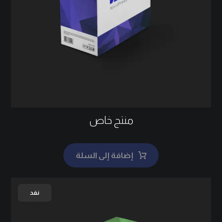
منتج خاص
إضافة إلى السلة