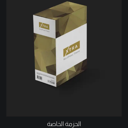
الحزمة الخاصة