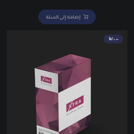
إضافة إلى السلة
$
٢٠.٠٠