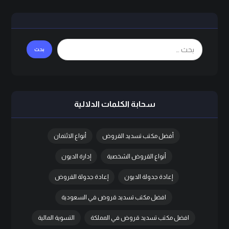
سحابة الكلمات الدلالية
أفضل مكتب تسديد القروض
أنواع الائتمان
أنواع القروض الشخصية
إدارة الديون
إعادة جدولة الديون
إعادة جدولة القروض
افضل مكتب تسديد قروض في السعودية
افضل مكتب تسديد قروض في المملكة
التسوية المالية