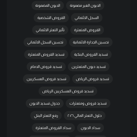
الديون الغير مضمونة
الديون المضمونة
السجل الائتماني
القروض الشخصية
القروض المتعثرة
تأثير التعثر الائتماني
تحسين الجدارة الائتمانية
تحسين السجل الائتماني
تسديد القروض البنكية
تسديد القروض المتعثرة
تسديد ديون المتعثرين
تسديد قروض الدمام
تسديد قروض الرياض
تسديد قروض العسكريين
تسديد قروض العسكريين الرياض
تسديد قروض ومتعثرات
جدول تسديد الديون
حلول التعثر المالي ٢٠٢٦
رفع التعثر البنكي
سداد الديون
سداد القروض المتعثرة