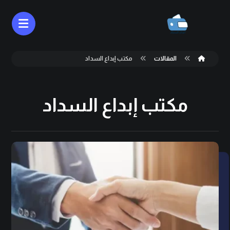
المقالات
مكتب إبداع السداد
مكتب إبداع السداد