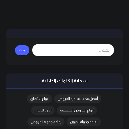
سحابة الكلمات الدلالية
أفضل مكتب تسديد القروض
أنواع الائتمان
أنواع القروض الشخصية
إدارة الديون
إعادة جدولة الديون
إعادة جدولة القروض