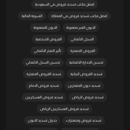
افضل مكتب تسديد قروض في السعودية
افضل مكتب تسديد قروض في المملكة
التسوية المالية
الديون الغير مضمونة
الديون المضمونة
السجل الائتماني
القروض الشخصية
القروض المتعثرة
تأثير التعثر الائتماني
تحسين الجدارة الائتمانية
تحسين السجل الائتماني
تسديد القروض البنكية
تسديد القروض المتعثرة
تسديد ديون المتعثرين
تسديد قروض الدمام
تسديد قروض الرياض
تسديد قروض العسكريين
تسديد قروض العسكريين الرياض
تسديد قروض ومتعثرات
جدول تسديد الديون