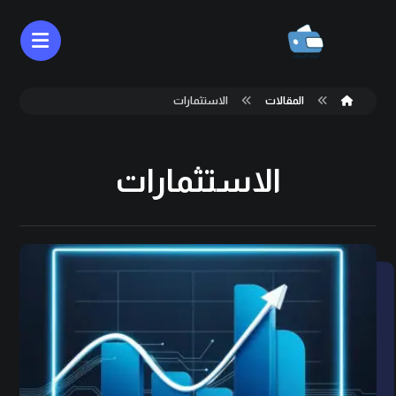
المقالات
الاستثمارات
الاستثمارات