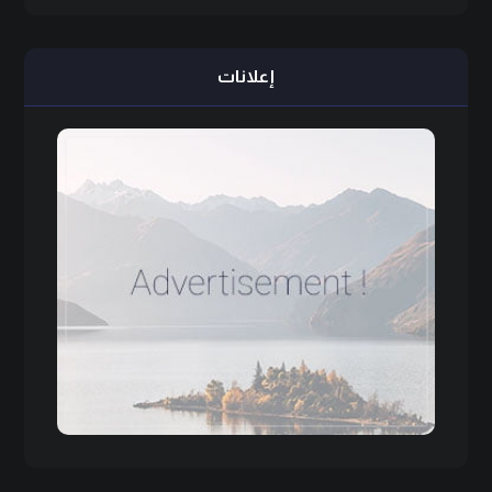
إعلانات