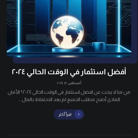
أفضل استثمار في الوقت الحالي ٢٠٢٤
أغسطس ١٢, ٢٠٢٤
من منا لا يبحث عن افضل استثمار فى الوقت الحالى ٢٠٢٤؟ الأمان
المادي أصبح مطلب الجميع لم يعد الاحتفاظ بالمال ...
اقرأ أكثر