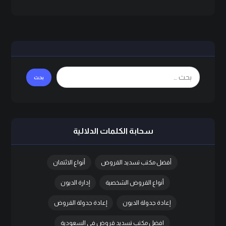
سحابة الكلمات الدلالية
أفضل مكتب تسديد القروض
أنواع الائتمان
أنواع القروض الشخصية
إدارة الديون
إعادة جدولة الديون
إعادة جدولة القروض
افضل مكتب تسديد قروض في السعودية