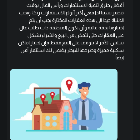
أفضل طرق تنمية الاستثمارات ورأس المال بوقت
قصير نسبيا لذا فهي أكثر أنواع الاستثمارات ربحًا، ويجب
الانتباة جيدا الى هذه العقارات المختارة يجب أن يتم
اختيارها بدقة عالية وأن تكون المنطقة ذات طلب عال
على العقارات حتى تتمكن من البيع والشراء بشكل
سلس، الأمر لا يتوقف على البيع فقط فإن اختيار اماكن
سكنية مميزة وطرحها للايجار يضمن لك استثمار آمن
ايضاً.