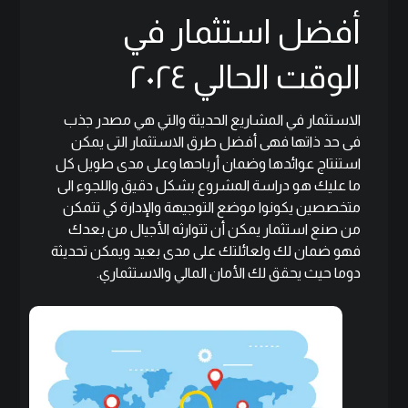
أفضل استثمار في
الوقت الحالي ٢٠٢٤
الاستثمار في المشاريع الحديثة والتي هي مصدر جذب
فى حد ذاتها فهى أفضل طرق الاستثمار التى يمكن
استنتاج عوائدها وضمان أرباحها وعلى مدى طويل كل
ما عليك هو دراسة المشروع بشكل دقيق واللجوء الى
متخصصين يكونوا موضع التوجيهة والإدارة كي تتمكن
من صنع استثمار يمكن أن تتوارثه الأجيال من بعدك
فهو ضمان لك ولعائلتك على مدى بعيد ويمكن تحديثة
دوما حيث يحقق لك الأمان المالي والاستثماري.