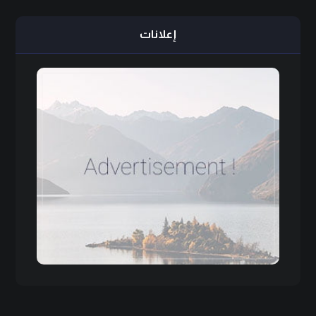
إعلانات