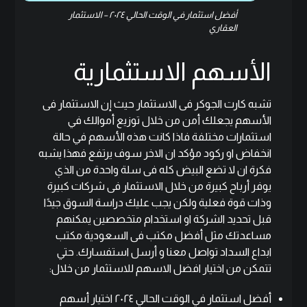
أفضل استثمار في الوقت الحالي ٢٠٢٤ – الاستثمار
العقاري
الأسهم الاستثمارية
تشبه كارت الجوكر فى الاستثمار حيث إن الاستثمار فى
الأسهم يجعلك أمن من خلال توزيع أموالك في
استثمارات مختلفة فاذا كانت هذه الأسهم في حالة
انخفاض او ركود مؤكد ان الاخر سوف يرتفع فهذا يشبه
فكرة ان لا تضع البيض كله فى سلة واحدة من الذي
يوفر أرباح كبيرة من خلال الاستثمار فى شركات كبيرة
وذات قوة فعلية ولكن يجب عليك دراسة السوق جيدًا
قبل تحديد الشركة او استخدام متخصصين يمكنهم
مساعدتك مثل أفضل مكتب فى السعودية مكتب
ابداع السداد
تواصل معنا
و أرسل استفسارك. حتي
تتمكن من اختيار افضل الاسهم للاستثمار من خلال:
أفضل استثمار في الوقت الحالي ٢٠٢٤ اختيار أسهم