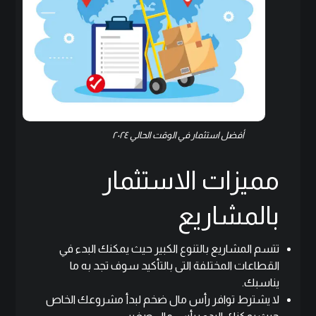
أفضل استثمار في الوقت الحالي ٢٠٢٤
مميزات الاستثمار
بالمشاريع
تتسم المشاريع بالتنوع الكبير حيث يمكنك البدء في
القطاعات المختلفة التى بالتأكيد سوف تجد به ما
يناسبك.
لا يشترط توافر رأس مال ضخم لبدأ مشروعك الخاص