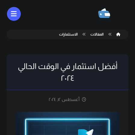
المقالات
الاستثمارات
أفضل استثمار في الوقت الحالي
٢٠٢٤
أغسطس ١٢, ٢٠٢٤