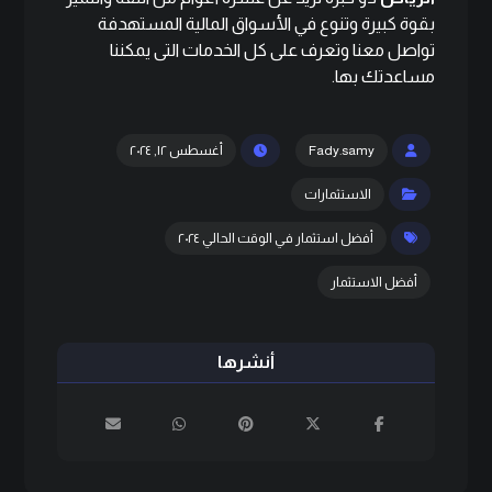
بقوة كبيرة وتنوع في الأسواق المالية المستهدفة
تواصل معنا
وتعرف على كل الخدمات التى يمكننا
مساعدتك بها.
Fady.samy
أغسطس ١٢, ٢٠٢٤
الاستثمارات
أفضل استثمار في الوقت الحالي ٢٠٢٤
أفضل الاستثمار