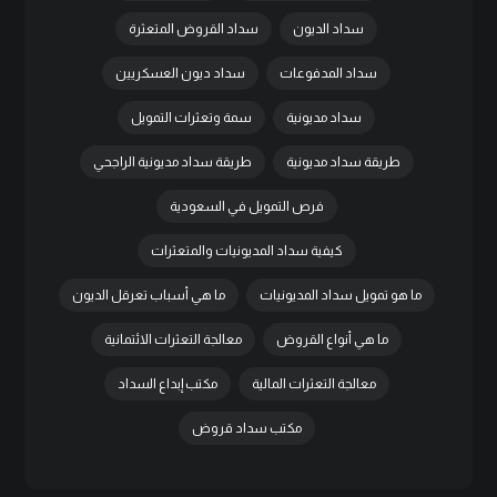
سداد الديون
سداد القروض المتعثرة
سداد المدفوعات
سداد ديون العسكريين
سداد مديونية
سمة وتعثرات التمويل
طريقة سداد مديونية
طريقة سداد مديونية الراجحي
فرص التمويل في السعودية
كيفية سداد المديونيات والمتعثرات
ما هو تمويل سداد المديونيات
ما هي أسباب تعرقل الديون
ما هي أنواع القروض
معالجة التعثرات الائتمانية
معالجة التعثرات المالية
مكتب إبداع السداد
مكتب سداد قروض