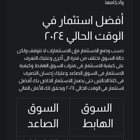
وأحكامها
.
أفضل استثمار في
الوقت الحالي ٢٠٢٤
حسب وضع الاستثمار فإن الاستثمارات لا تتوقف ولكن
حالة السوق تختلف من فترة الى أخرى وعليك التعرف
على كيفية الاستثمار فى فترات السوق الهابط وكيفية
الاستثمار فى السوق الصاعد وعليك إحسان التصرف
فى كلتا الحالتين حتى يصبح الاستثمار الخاص بك أفضل
استثمار في الوقت الحالي ٢٠٢٤ ويحقق لك الأمان المالي
السوق
السوق
الهابط
الصاعد