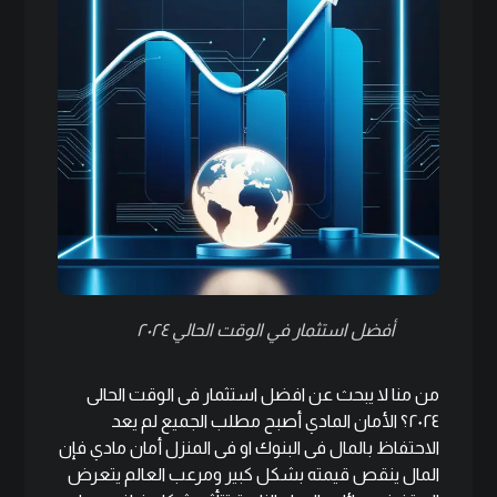
أفضل استثمار في الوقت الحالي ٢٠٢٤
من منا لا يبحث عن افضل استثمار فى الوقت الحالى
٢٠٢٤؟ الأمان المادي أصبح مطلب الجميع لم يعد
الاحتفاظ بالمال فى البنوك او فى المنزل أمان مادي فإن
المال ينقص قيمته بشكل كبير ومرعب العالم يتعرض