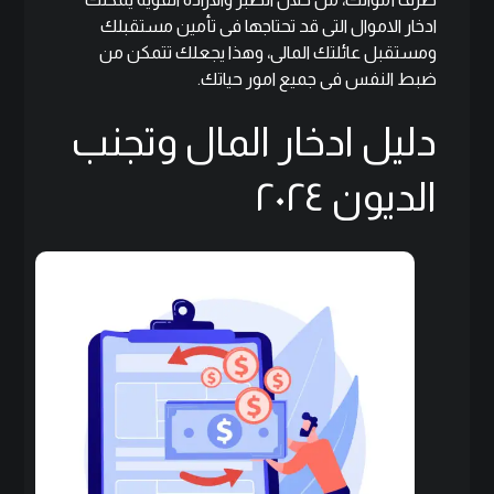
ادخار الاموال التى قد تحتاجها فى تأمين مستقبلك
ومستقبل عائلتك المالى، وهذا يجعلك تتمكن من
ضبط النفس فى جميع امور حياتك.
دليل ادخار المال وتجنب
الديون ٢٠٢٤