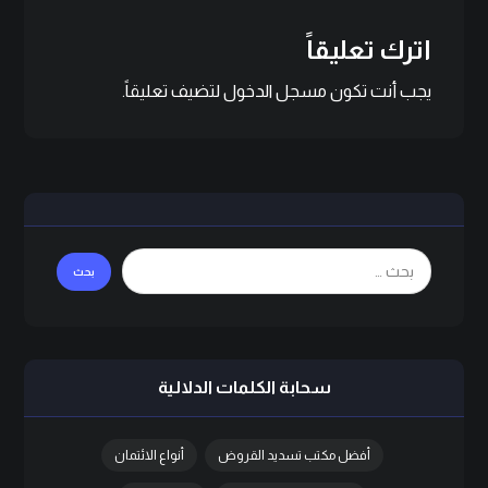
اترك تعليقاً
يجب أنت تكون
مسجل الدخول
لتضيف تعليقاً.
سحابة الكلمات الدلالية
أفضل مكتب تسديد القروض
أنواع الائتمان