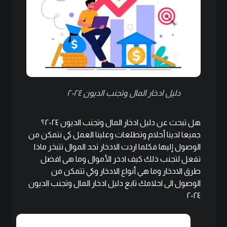
دليل ادخار المال وتجنب الديون ٢٠٢٤
هل تبحث عن دليل ادخار المال وتجنب الديون ٢٠٢٤؟
جميعا لدينا أحلام وتطلعات وعلينا العمل كي نتمكن من
الوصول إليها فكلما اردت الادخار تجد الموال تتبخر ماذا
تفعل لتجنب ذلك كيف ادخر الأموال وما هى افضل
طرق الادخار وما هي أنواع الادخار وكي تتمكن من
الوصول الى احلامك تابع دليل ادخار المال وتجنب الديون
٢٠٢٤